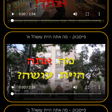
פייסבוק - מה אתה היית עושה? א'
פייסבוק - מה אתה היית עושה? ב'