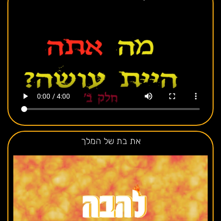
את בת של המלך