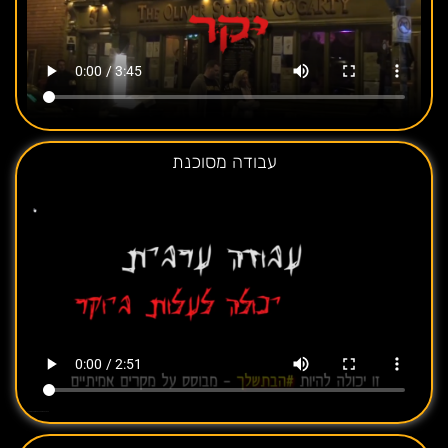
עבודה מסוכנת