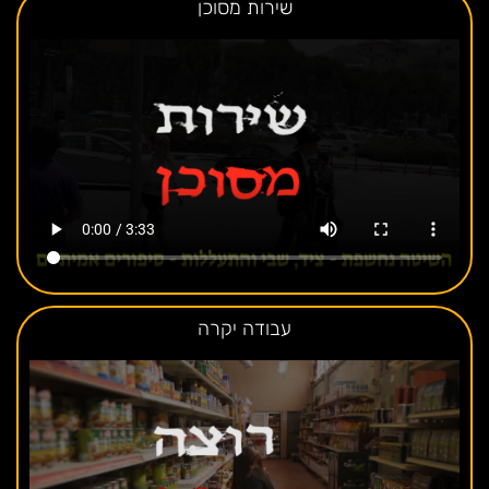
שירות מסוכן
עבודה יקרה