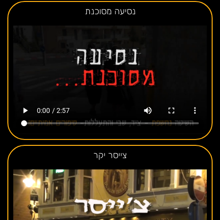
נסיעה מסוכנת
צייסר יקר