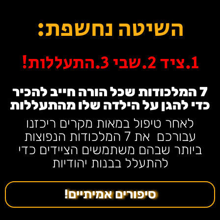
השיטה נחשפת:
1.ציד 2.שבי 3.התעללות!
7 המלכודות שכל הורה חייב להכיר
כדי להגן על הילדה שלו מהתעללות
לאחר טיפול במאות מקרים ריכזנו
עבורכם את 7 המלכודות הנפוצות
ביותר שבהם משתמשים הציידים כדי
להתעלל בבנות יהודיות
סיפורים אמיתיים!