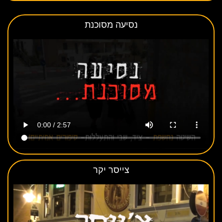
נסיעה מסוכנת
צייסר יקר