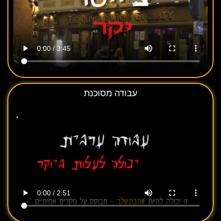
עבודה מסוכנת