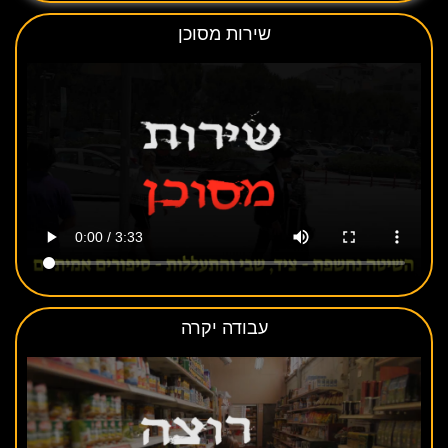
שירות מסוכן
עבודה יקרה