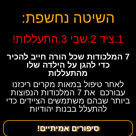
השיטה נחשפת:
1.ציד 2.שבי 3.התעללות!
7 המלכודות שכל הורה חייב להכיר
כדי להגן על הילדה שלו
מהתעללות
לאחר טיפול במאות מקרים ריכזנו
עבורכם את 7 המלכודות הנפוצות
ביותר שבהם משתמשים הציידים כדי
להתעלל בבנות יהודיות
סיפורים אמיתיים!