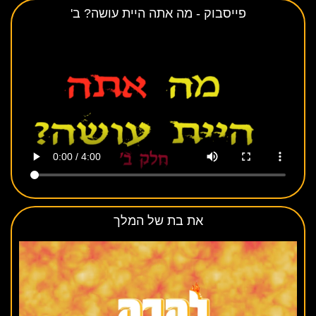
פייסבוק - מה אתה היית עושה? ב'
את בת של המלך